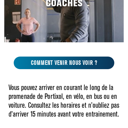
COACHES
COMMENT VENIR NOUS VOIR ?
Vous pouvez arriver en courant le long de la
promenade de Portixol, en vélo, en bus ou en
voiture. Consultez les horaires et n’oubliez pas
d’arriver 15 minutes avant votre entrainement.