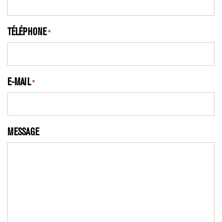
TÉLÉPHONE
*
E-MAIL
*
MESSAGE